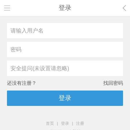
登录
安全提问(未设置请忽略)
还没有注册？
找回密码
登录
首页
|
登录
|
注册