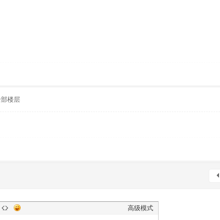
全部楼层
高级模式