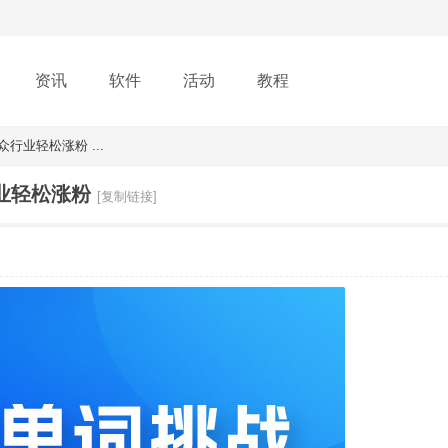
资讯
软件
活动
教程
行业轻松涨粉 ...
业轻松涨粉
[复制链接]