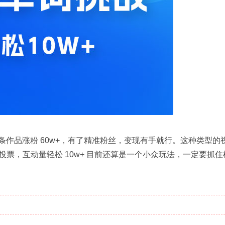
条作品涨粉 60w+，有了精准粉丝，变现有手就行。这种类型的
票，互动量轻松 10w+ 目前还算是一个小众玩法，一定要抓住