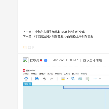
上一篇：
抖音发布测手相视频 简单上热门可变现
下一篇：
抖音魔法照片制作教程 小白轻松上手制作云彩
回复
程序员
|
2023-9-1 15:00:47
|
显示全部楼层