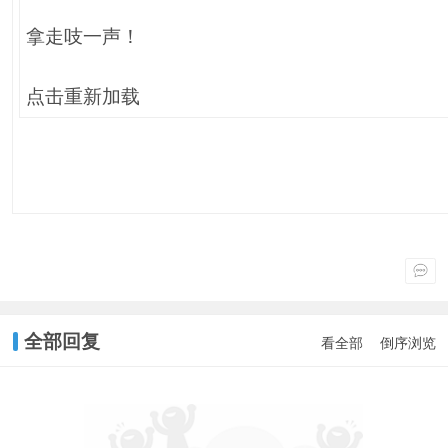
拿走吱一声！
点击重新加载
全部回复
看全部
倒序浏览