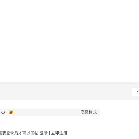
高级模式
需要登录后才可以回帖
登录
|
立即注册