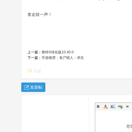
拿走吱一声！
上一篇：
推特X绿化版10.40.0
下一篇：
手游推荐：丧尸猎人：求生
回复
发新帖
您