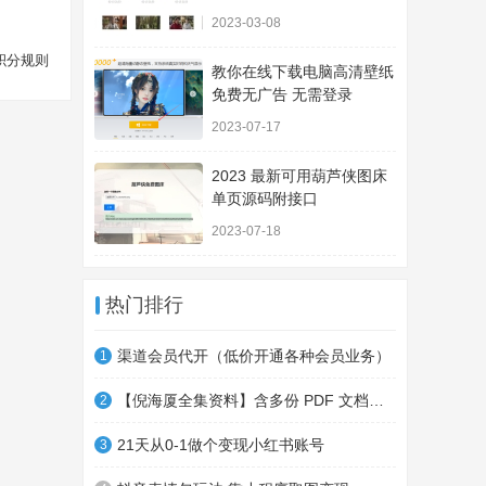
2023-03-08
积分规则
教你在线下载电脑高清壁纸
免费无广告 无需登录
2023-07-17
2023 最新可用葫芦侠图床
单页源码附接口
2023-07-18
热门排行
渠道会员代开（低价开通各种会员业务）
1
【倪海厦全集资料】含多份 PDF 文档，系统整合学习资源！
2
21天从0-1做个变现小红书账号
3