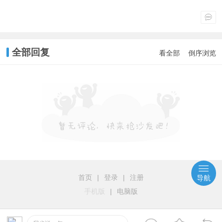
全部回复
看全部
倒序浏览
首页
|
登录
|
注册
导航
手机版
|
电脑版