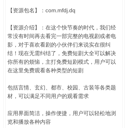
【资源包名】：com.mfdj.dq
【资源介绍】：在这个快节奏的时代，我们经
常没有时间再去看完一部完整的电视剧或者电
影，对于喜欢看剧的小伙伴们来说实在很纠
结！现在无需纠结了，免费短剧大全可以解决
你所有的烦恼，主打免费短剧模式，用户可以
在这里免费观看各种类型的短剧
包括言情、玄幻、都市、校园、古装等各类题
材，可以满足不同用户的观看需求
应用界面简洁，操作便捷，用户可以轻松地浏
览和播放各种内容