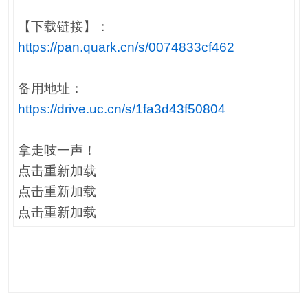
【下载链接】：
https://pan.quark.cn/s/0074833cf462
备用地址：
https://drive.uc.cn/s/1fa3d43f50804
拿走吱一声！
点击重新加载
点击重新加载
点击重新加载