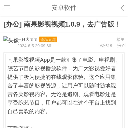
安卓软件
[办公] 南果影视视频1.0.9，去广告版！
一只大团团
楼主
论坛元老
2024-6-5 20:09:36
619
0
南果影视视频App是一款汇集了电影、电视剧、
综艺节目的影视播放软件，为广大影视爱好者
提供了极为便捷的在线观影体验。这个应用集
合了丰富的影视资源，让用户可以随时随地观
赏各类影视内容。无论是追剧、观看电影还是
享受综艺节目，用户都可以在这个平台上找到
自己喜欢的内容。