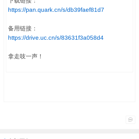
下载链接：
https://pan.quark.cn/s/db39faef81d7
备用链接：
https://drive.uc.cn/s/83631f3a058d4
拿走吱一声！