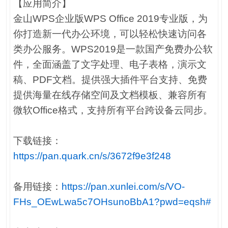
【应用简介】
金山WPS企业版WPS Office 2019专业版，为
你打造新一代办公环境，可以轻松快速访问各
类办公服务。WPS2019是一款国产免费办公软
件，全面涵盖了文字处理、电子表格，演示文
稿、PDF文档。提供强大插件平台支持、免费
提供海量在线存储空间及文档模板、兼容所有
微软Office格式，支持所有平台跨设备云同步。
下载链接：
https://pan.quark.cn/s/3672f9e3f248
备用链接：
https://pan.xunlei.com/s/VO-
FHs_OEwLwa5c7OHsunoBbA1?pwd=eqsh#