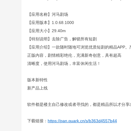
【应用名称】河马剧场
【应用版本】1.0.68.1000
【应用大小】29.40m
【特别说明】去除广告，解锁所有短剧
【应用介绍】一款随时随地可浏览优质短剧的精品APP。
正版内容，剧情精彩绝伦，充满新奇创意，具有超高
清晰度，使用河马剧场，丰富休闲生活！
版本新特性
新产品上线
软件都是楼主自己修改或者寻找的，都是精品所以才分享出
下载链接：
https://pan.quark.cn/s/b363d4557b44