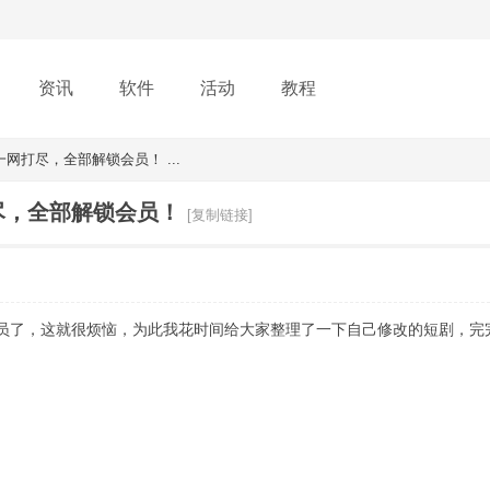
资讯
软件
活动
教程
网打尽，全部解锁会员！ ...
尽，全部解锁会员！
[复制链接]
员了，这就很烦恼，为此我花时间给大家整理了一下自己修改的短剧，完