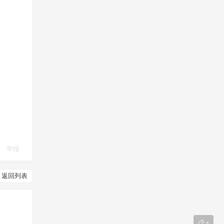
举报
返回列表