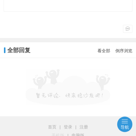
全部回复
看全部
倒序浏览
首页
|
登录
|
注册
导航
手机版
|
电脑版