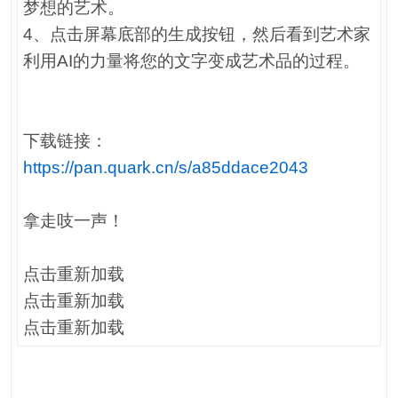
梦想的艺术。
4、点击屏幕底部的生成按钮，然后看到艺术家
利用AI的力量将您的文字变成艺术品的过程。
下载链接：
https://pan.quark.cn/s/a85ddace2043
拿走吱一声！
点击重新加载
点击重新加载
点击重新加载