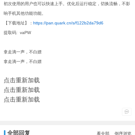
初次使用的用户也可以快速上手。优化后运行稳定，切换流畅，不影
响手机其他功能功能。
【下载地址】：
https://pan.quark.cn/s/f122b2da79d6
提取码: vaPW
拿走滴一声，不白嫖
拿走滴一声，不白嫖
点击重新加载
点击重新加载
点击重新加载
全部回复
看全部
倒序浏览