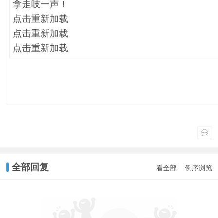
拿走吱一声！
点击重新加载
点击重新加载
点击重新加载
全部回复
看全部
倒序浏览