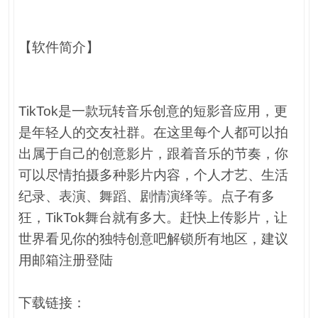
【软件简介】
TikTok是一款玩转音乐创意的短影音应用，更
是年轻人的交友社群。在这里每个人都可以拍
出属于自己的创意影片，跟着音乐的节奏，你
可以尽情拍摄多种影片内容，个人才艺、生活
纪录、表演、舞蹈、剧情演绎等。点子有多
狂，TikTok舞台就有多大。赶快上传影片，让
世界看见你的独特创意吧解锁所有地区，建议
用邮箱注册登陆
下载链接：