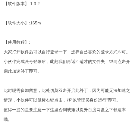
【软件版本】:1.3.2
【软件大小】:165m
【使用教程】:
大家打开软件后可以自行登录一下，选择自己喜欢的登录方式即可。
小伙伴完成账号登录后，此刻我们再返回适才的文件夹，继而点击开
启此加速补丁即可。
此时呢需多加留意，此处切莫双击开启此补丁，因为可能无法加速之
情形，小伙伴可以鼠标右键点击，择“以管理员身份运行”即可。
值得一提的是要注意一下这里否则或难以提升百度网盘之下载速率
哦。