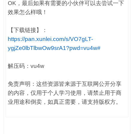
OK，最后如果有需要的小伙伴可以去尝试一下
效果怎么样哦！
【下载链接】：
https://pan.xunlei.com/s/VO7gLT-
ygjZe0lbTlbwOw9srA1?pwd=vu4w#
解压码：vu4w
免责声明：这些资源皆来源于互联网公开分享
的内容，仅用于个人学习使用，请禁止用于商
业用途和倒卖，如真正需要，请支持版权方。