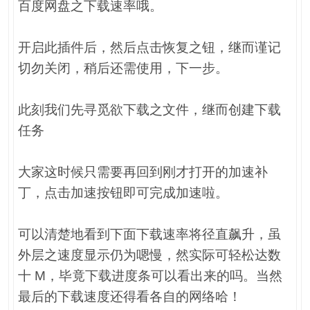
百度网盘之下载速率哦。
开启此插件后，然后点击恢复之钮，继而谨记
切勿关闭，稍后还需使用，下一步。
此刻我们先寻觅欲下载之文件，继而创建下载
任务
大家这时候只需要再回到刚才打开的加速补
丁，点击加速按钮即可完成加速啦。
可以清楚地看到下面下载速率将径直飙升，虽
外层之速度显示仍为嗯慢，然实际可轻松达数
十 M，毕竟下载进度条可以看出来的吗。当然
最后的下载速度还得看各自的网络哈！