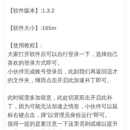
【软件版本】:1.3.2
【软件大小】:165m
【使用教程】:
大家打开软件后可以自行登录一下，选择自己
喜欢的登录方式即可。
小伙伴完成账号登录后，此刻我们再返回适才
的文件夹，继而点击开启此加速补丁即可。
此时呢需多加留意，此处切莫双击开启此补
丁，因为可能无法加速之情形，小伙伴可以鼠
标右键点击，择“以管理员身份运行”即可。
值得一提的是要注意一下这里否则或难以提升