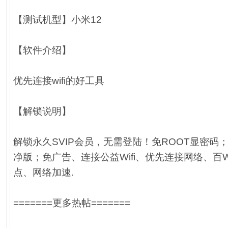
【测试机型】小米12
【软件介绍】
优先连接wifi的好工具
【解锁说明】
解锁永久SVIP会员，无需登陆！免ROOT显密码
净版；免广告、连接公益Wifi、优先连接网络、百
点、网络加速.
=======更多热帖=======