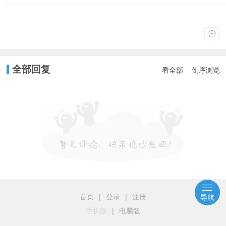
全部回复
看全部
倒序浏览
首页
|
登录
|
注册
导航
手机版
|
电脑版