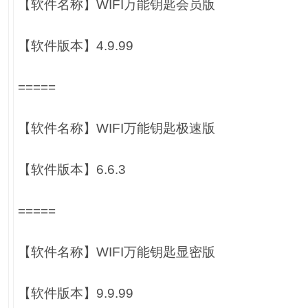
【软件名称】WIFI万能钥匙会员版
【软件版本】4.9.99
=====
【软件名称】WIFI万能钥匙极速版
【软件版本】6.6.3
=====
【软件名称】WIFI万能钥匙显密版
【软件版本】9.9.99