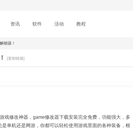
资讯
软件
活动
教程
游解锁器！
！
[复制链接]
的游戏修改神器，game修改器下载安装完全免费，功能强大，多
论是单机还是网游，你都可以轻松使用游戏里面的各种装备，根