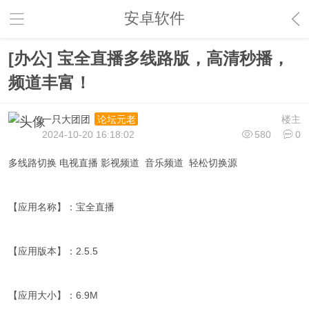
安卓软件
[办公] 宝全直播多线路版，高清秒播，
频道丰富！
一只大团团
楼主
论坛元老
2024-10-20 16:18:02
580
0
多线路切换 电视直播 影视频道 音乐频道 轻松切换源
【应用名称】：宝全直播
【应用版本】：2.5.5
【应用大小】：6.9M