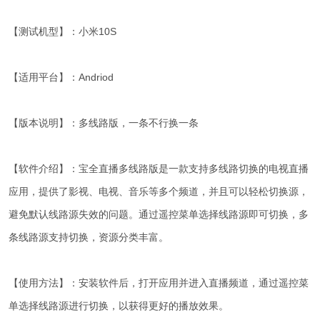
【测试机型】：小米10S
【适用平台】：Andriod
【版本说明】：多线路版，一条不行换一条
【软件介绍】：宝全直播多线路版是一款支持多线路切换的电视直播
应用，提供了影视、电视、音乐等多个频道，并且可以轻松切换源，
避免默认线路源失效的问题。通过遥控菜单选择线路源即可切换，多
条线路源支持切换，资源分类丰富。
【使用方法】：安装软件后，打开应用并进入直播频道，通过遥控菜
单选择线路源进行切换，以获得更好的播放效果。