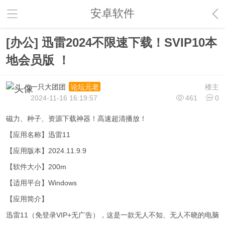
安卓软件
[办公] 迅雷2024不限速下载！SVIP10本
地会员版 ！
一只大团团
楼主
论坛元老
2024-11-16 16:19:57
461
0
磁力、种子、资源下载神器！高速超清播放！
【应用名称】迅雷11
【应用版本】2024.11.9.9
【软件大小】200m
【适用平台】Windows
【应用简介】
迅雷11（免登录VIP+无广告），这是一款无人不知、无人不晓的电脑