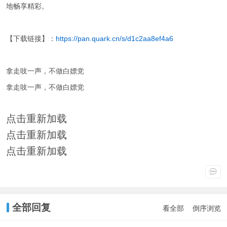
地畅享精彩。
【下载链接】：
https://pan.quark.cn/s/d1c2aa8ef4a6
拿走吱一声，不做白嫖党
拿走吱一声，不做白嫖党
点击重新加载
点击重新加载
点击重新加载
全部回复
看全部
倒序浏览