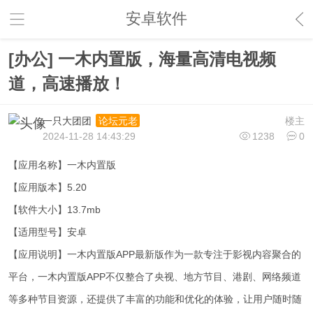
安卓软件
[办公] 一木内置版，海量高清电视频
道，高速播放！
一只大团团
楼主
论坛元老
2024-11-28 14:43:29
1238
0
【应用名称】一木内置版
【应用版本】5.20
【软件大小】13.7mb
【适用型号】安卓
【应用说明】一木内置版APP最新版作为一款专注于影视内容聚合的
平台，一木内置版APP不仅整合了央视、地方节目、港剧、网络频道
等多种节目资源，还提供了丰富的功能和优化的体验，让用户随时随